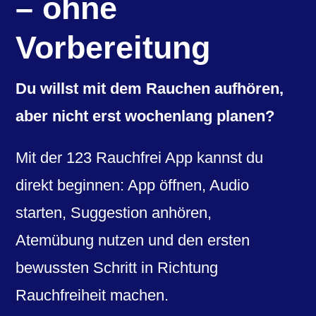
– ohne
Vorbereitung
Du willst mit dem Rauchen aufhören,
aber nicht erst wochenlang planen?
Mit der 123 Rauchfrei App kannst du
direkt beginnen: App öffnen, Audio
starten, Suggestion anhören,
Atemübung nutzen und den ersten
bewussten Schritt in Richtung
Rauchfreiheit machen.