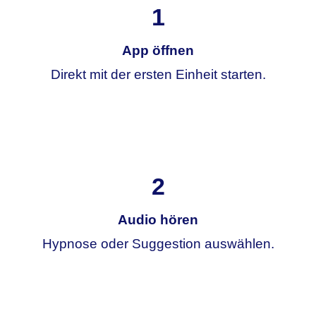
1
App öffnen
Direkt mit der ersten Einheit starten.
2
Audio hören
Hypnose oder Suggestion auswählen.