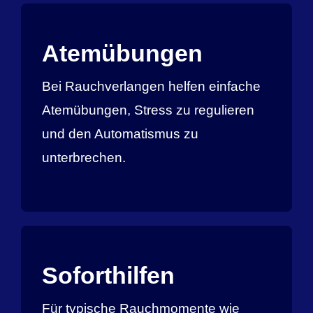
Atemübungen
Bei Rauchverlangen helfen einfache
Atemübungen, Stress zu regulieren
und den Automatismus zu
unterbrechen.
Soforthilfen
Für typische Rauchmomente wie