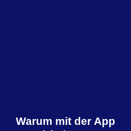
Warum mit der App