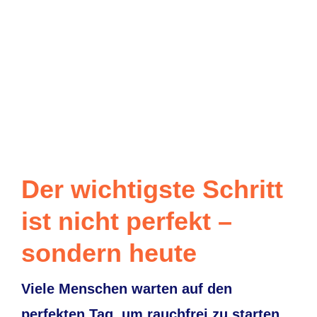
Der wichtigste Schritt
ist nicht perfekt –
sondern heute
Viele Menschen warten auf den
perfekten Tag, um rauchfrei zu starten.