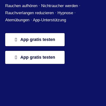
Rauchen aufhören · Nichtraucher werden ·
Rauchverlangen reduzieren · Hypnose ·
Atemübungen · App-Unterstützung
App gratis testen
App gratis testen