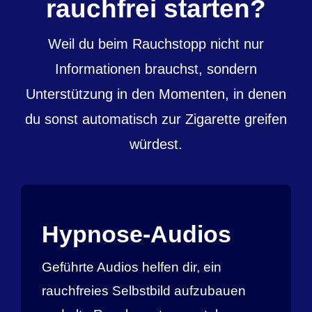
rauchfrei starten?
Weil du beim Rauchstopp nicht nur
Informationen brauchst, sondern
Unterstützung in den Momenten, in denen
du sonst automatisch zur Zigarette greifen
würdest.
Hypnose-Audios
Geführte Audios helfen dir, ein
rauchfreies Selbstbild aufzubauen