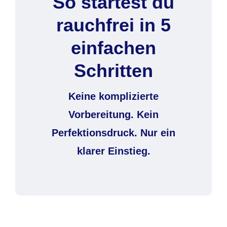
So startest du
rauchfrei in 5
einfachen
Schritten
Keine komplizierte
Vorbereitung. Kein
Perfektionsdruck. Nur ein
klarer Einstieg.