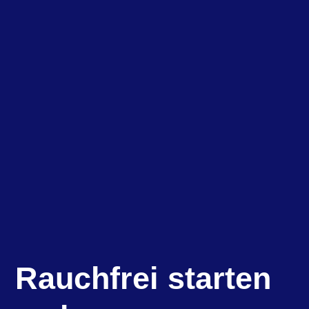
Rauchfrei starten