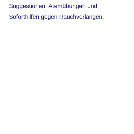
Suggestionen, Atemübungen und
Soforthilfen gegen Rauchverlangen.