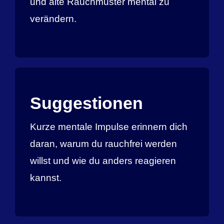
und alte Rauchmuster mental zu
verändern.
Suggestionen
Kurze mentale Impulse erinnern dich
daran, warum du rauchfrei werden
willst und wie du anders reagieren
kannst.