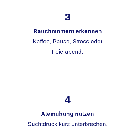
3
Rauchmoment erkennen
Kaffee, Pause, Stress oder
Feierabend.
4
Atemübung nutzen
Suchtdruck kurz unterbrechen.