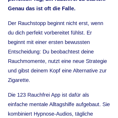
Genau das ist oft die Falle.
Der Rauchstopp beginnt nicht erst, wenn
du dich perfekt vorbereitet fühlst. Er
beginnt mit einer ersten bewussten
Entscheidung: Du beobachtest deine
Rauchmomente, nutzt eine neue Strategie
und gibst deinem Kopf eine Alternative zur
Zigarette.
Die 123 Rauchfrei App ist dafür als
einfache mentale Alltagshilfe aufgebaut. Sie
kombiniert Hypnose-Audios, tägliche