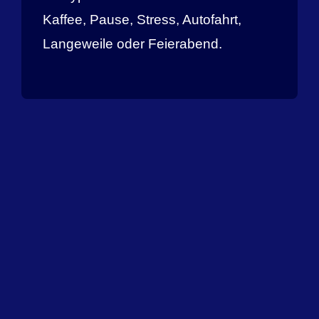
Kaffee, Pause, Stress, Autofahrt,
Langeweile oder Feierabend.