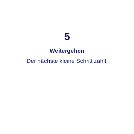
5
Weitergehen
Der nächste kleine Schritt zählt.